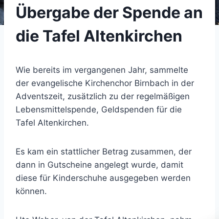
Übergabe der Spende an
die Tafel Altenkirchen
Wie bereits im vergangenen Jahr, sammelte
der evangelische Kirchenchor Birnbach in der
Adventszeit, zusätzlich zu der regelmäßigen
Lebensmittelspende, Geldspenden für die
Tafel Altenkirchen.
Es kam ein stattlicher Betrag zusammen, der
dann in Gutscheine angelegt wurde, damit
diese für Kinderschuhe ausgegeben werden
können.