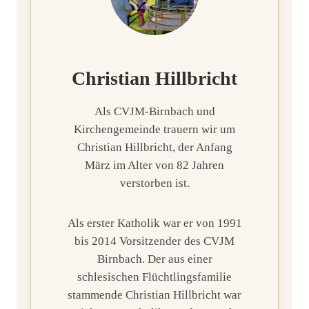
Christian Hillbricht
Als CVJM-Birnbach und
Kirchengemeinde trauern wir um
Christian Hillbricht, der Anfang
März im Alter von 82 Jahren
verstorben ist.
Als erster Katholik war er von 1991
bis 2014 Vorsitzender des CVJM
Birnbach. Der aus einer
schlesischen Flüchtlingsfamilie
stammende Christian Hillbricht war