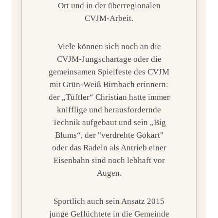
Ort und in der überregionalen
CVJM-Arbeit.
Viele können sich noch an die
CVJM-Jungschartage oder die
gemeinsamen Spielfeste des CVJM
mit Grün-Weiß Birnbach erinnern:
der „Tüftler“ Christian hatte immer
knifflige und herausfordernde
Technik aufgebaut und sein „Big
Blums“, der "verdrehte Gokart"
oder das Radeln als Antrieb einer
Eisenbahn sind noch lebhaft vor
Augen.
Sportlich auch sein Ansatz 2015
junge Geflüchtete in die Gemeinde