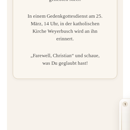
In einem Gedenkgottesdienst am 25.
März, 14 Uhr, in der katholischen
Kirche Weyerbusch wird an ihn
erinnert.
„Farewell, Christian“ und schaue,
was Du geglaubt hast!
1