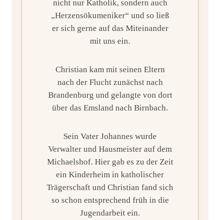
nicht nur Katholik, sondern auch
„Herzensökumeniker“ und so ließ
er sich gerne auf das Miteinander
mit uns ein.
Christian kam mit seinen Eltern
nach der Flucht zunächst nach
Brandenburg und gelangte von dort
über das Emsland nach Birnbach.
Sein Vater Johannes wurde
Verwalter und Hausmeister auf dem
Michaelshof. Hier gab es zu der Zeit
ein Kinderheim in katholischer
Trägerschaft und Christian fand sich
so schon entsprechend früh in die
Jugendarbeit ein.