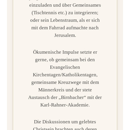
einzuladen und über Gemeinsames
(Tischtennis etc.) zu integrieren;
oder sein Lebenstraum, als er sich
mit dem Fahrrad aufmachte nach
Jerusalem.
Ökumenische Impulse setzte er
gerne, ob gemeinsam bei den
Evangelischen
Kirchentagen/Katholikentagen,
gemeinsame Kreuzwege mit dem
Männerkreis und der stete
Austausch der „Birnbacher“ mit der
Karl-Rahner-Akademie.
Die Diskussionen um gelebtes
Christsein brachten auch deren