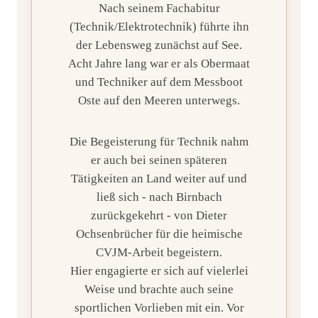
Nach seinem Fachabitur
(Technik/Elektrotechnik) führte ihn
der Lebensweg zunächst auf See.
Acht Jahre lang war er als Obermaat
und Techniker auf dem Messboot
Oste auf den Meeren unterwegs.
Die Begeisterung für Technik nahm
er auch bei seinen späteren
Tätigkeiten an Land weiter auf und
ließ sich - nach Birnbach
zurückgekehrt - von Dieter
Ochsenbrücher für die heimische
CVJM-Arbeit begeistern.
Hier engagierte er sich auf vielerlei
Weise und brachte auch seine
sportlichen Vorlieben mit ein. Vor