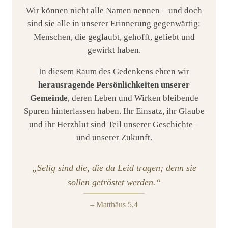
Wir können nicht alle Namen nennen – und doch
sind sie alle in unserer Erinnerung gegenwärtig:
Menschen, die geglaubt, gehofft, geliebt und
gewirkt haben.
In diesem Raum des Gedenkens ehren wir
herausragende Persönlichkeiten unserer
Gemeinde
, deren Leben und Wirken bleibende
Spuren hinterlassen haben. Ihr Einsatz, ihr Glaube
und ihr Herzblut sind Teil unserer Geschichte –
und unserer Zukunft.
„Selig sind die, die da Leid tragen; denn sie
sollen getröstet werden.“
– Matthäus 5,4