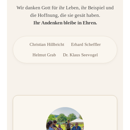
Wir danken Gott für ihr Leben, ihr Beispiel und
die Hoffnung, die sie gesät haben.
Ihr Andenken bleibe in Ehren.
Christian Hillbricht
Erhard Scheffler
Helmut Grab
Dr. Klaus Seevogel