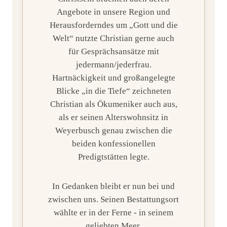
Angebote in unsere Region und
Herausforderndes um „Gott und die
Welt“ nutzte Christian gerne auch
für Gesprächsansätze mit
jedermann/jederfrau.
Hartnäckigkeit und großangelegte
Blicke „in die Tiefe“ zeichneten
Christian als Ökumeniker auch aus,
als er seinen Alterswohnsitz in
Weyerbusch genau zwischen die
beiden konfessionellen
Predigtstätten legte.
In Gedanken bleibt er nun bei und
zwischen uns. Seinen Bestattungsort
wählte er in der Ferne - in seinem
geliebten Meer.