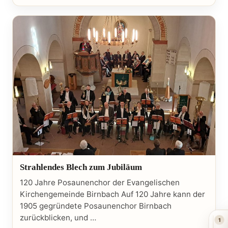
Strahlendes Blech zum Jubiläum
120 Jahre Posaunenchor der Evangelischen
Kirchengemeinde Birnbach Auf 120 Jahre kann der
1905 gegründete Posaunenchor Birnbach
zurückblicken, und …
1