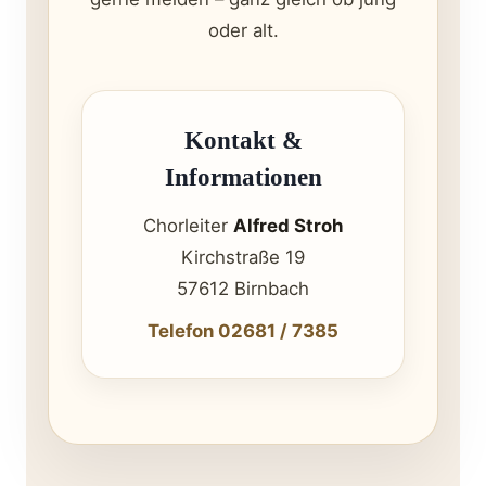
oder alt.
Kontakt &
Informationen
Chorleiter
Alfred Stroh
Kirchstraße 19
57612 Birnbach
Telefon 02681 / 7385