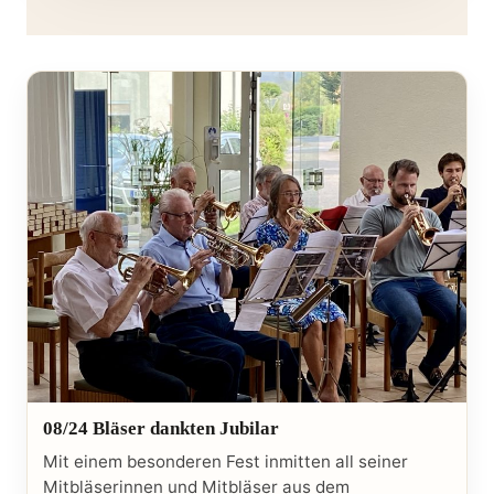
08/24 Bläser dankten Jubilar
Mit einem besonderen Fest inmitten all seiner
Mitbläserinnen und Mitbläser aus dem