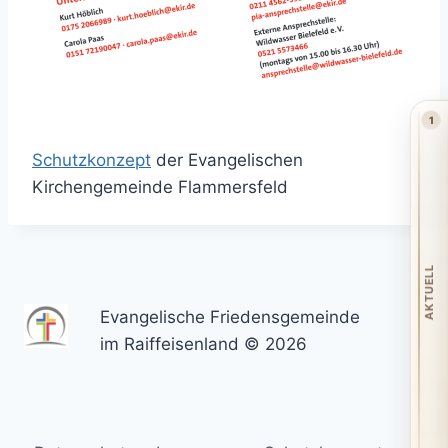
1
Schutzkonzept
der Evangelischen
Kirchengemeinde Flammersfeld
AKTUELL
Evangelische Friedensgemeinde
im Raiffeisenland © 2026