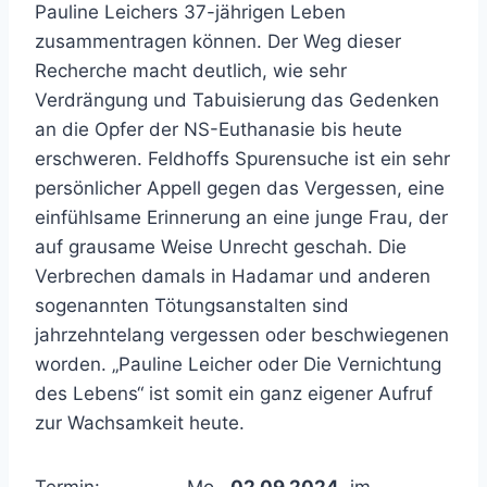
Pauline Leichers 37-jährigen Leben
zusammentragen können. Der Weg dieser
Recherche macht deutlich, wie sehr
Verdrängung und Tabuisierung das Gedenken
an die Opfer der NS-Euthanasie bis heute
erschweren. Feldhoffs Spurensuche ist ein sehr
persönlicher Appell gegen das Vergessen, eine
einfühlsame Erinnerung an eine junge Frau, der
auf grausame Weise Unrecht geschah. Die
Verbrechen damals in Hadamar und anderen
sogenannten Tötungsanstalten sind
jahrzehntelang vergessen oder beschwiegenen
worden. „Pauline Leicher oder Die Vernichtung
des Lebens“ ist somit ein ganz eigener Aufruf
zur Wachsamkeit heute.