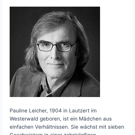
Pauline Leicher, 1904 in Lautzert im
Westerwald geboren, ist ein Mädchen aus
einfachen Verhältnissen. Sie wächst mit sieben