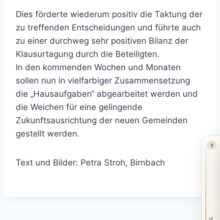
Dies förderte wiederum positiv die Taktung der
zu treffenden Entscheidungen und führte auch
zu einer durchweg sehr positiven Bilanz der
Klausurtagung durch die Beteiligten.
In den kommenden Wochen und Monaten
sollen nun in vielfarbiger Zusammensetzung
die „Hausaufgaben“ abgearbeitet werden und
die Weichen für eine gelingende
Zukunftsausrichtung der neuen Gemeinden
gestellt werden.
1
Text und Bilder: Petra Stroh, Birnbach