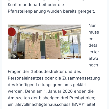
Konfirmandenarbeit oder die
Pfarrstellenplanung wurden bereits geregelt.
Nun
müss
en
detaill
ierter
etwa
noch
Fragen der Gebäudestruktur und des
Personaleinsatzes oder die Zusammensetzung
des künftigen Leitungsgremiums geklärt
werden. Denn am 1. Januar 2026 enden die
Amtszeiten der bisherigen drei Presbyterien;
ein „Bevollmächtigtenausschuss (BVA)“ leitet