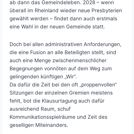
ab dann das Gemeindeleben. 2028 – wenn
überall im Rheinland wieder neue Presbyterien
gewählt werden – findet dann auch erstmals
eine Wahl in der neuen Gemeinde statt.
Doch bei allen administrativen Anforderungen,
die eine Fusion an alle Beteiligten stellt, sind
auch eine Menge zwischenmenschlicher
Begegnungen vonnöten auf dem Weg zum
gelingenden künftigen „Wir“.
Da dafür die Zeit bei den oft „proppenvollen“
Sitzungen der einzelnen Gremien meistens
fehlt, bot die Klausurtagung auch dafür
ausreichend Raum, schuf
Kommunikationsspielräume und Zeit des
geselligen Miteinanders.