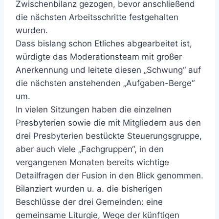
Zwischenbilanz gezogen, bevor anschließend
die nächsten Arbeitsschritte festgehalten
wurden.
Dass bislang schon Etliches abgearbeitet ist,
würdigte das Moderationsteam mit großer
Anerkennung und leitete diesen „Schwung“ auf
die nächsten anstehenden „Aufgaben-Berge“
um.
In vielen Sitzungen haben die einzelnen
Presbyterien sowie die mit Mitgliedern aus den
drei Presbyterien bestückte Steuerungsgruppe,
aber auch viele „Fachgruppen“, in den
vergangenen Monaten bereits wichtige
Detailfragen der Fusion in den Blick genommen.
Bilanziert wurden u. a. die bisherigen
Beschlüsse der drei Gemeinden: eine
gemeinsame Liturgie, Wege der künftigen