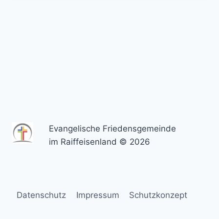
Evangelische Friedensgemeinde
im Raiffeisenland © 2026
Datenschutz
Impressum
Schutzkonzept