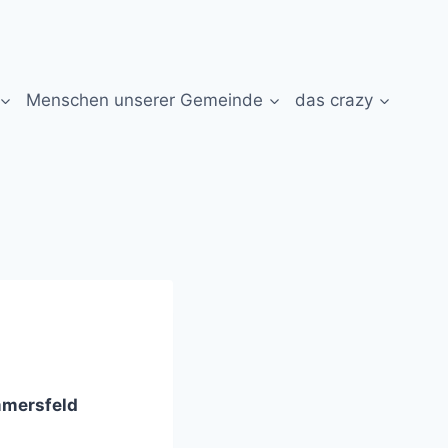
Menschen unserer Gemeinde
das crazy
mmersfeld