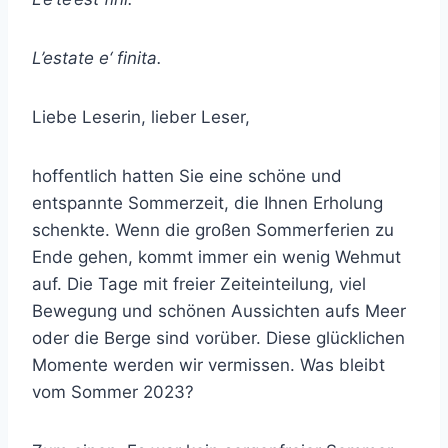
L’estate e‘ finita.
Liebe Leserin, lieber Leser,
hoffentlich hatten Sie eine schöne und
entspannte Sommerzeit, die Ihnen Erholung
schenkte. Wenn die großen Sommerferien zu
Ende gehen, kommt immer ein wenig Wehmut
auf. Die Tage mit freier Zeiteinteilung, viel
Bewegung und schönen Aussichten aufs Meer
oder die Berge sind vorüber. Diese glücklichen
Momente werden wir vermissen. Was bleibt
vom Sommer 2023?