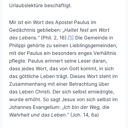
Urlaubslektüre beschäftigt.
Mir ist ein Wort des Apostel Paulus im
Gedächtnis geblieben: „
Haltet fest am Wort
des Lebens.“
(Phil. 2, 16).
[1]
Die Gemeinde in
Philippi gehörte zu seinen Lieblingsgemeinden,
mit der Paulus ein besonders enges Verhältnis
pflegte. Paulus erinnert seine Leser daran,
dass jedes Wort, das von Gott kommt, in sich
das göttliche Leben trägt. Dieses Wort steht im
Zusammenhang mit einer Betrachtung über
das Leben Christi. Der sich selbst erniedrigte,
wurde erhöht. So sagt Jesus von sich selbst im
Johannes Evangelium: „
Ich bin der Weg, die
Wahrheit und das Leben
.“ (Joh. 14, 6a)