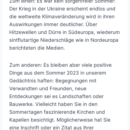
Zum einen: Es war kein sorgenfreier Sommer:
Der Krieg in der Ukraine erscheint endlos und
die weltweite Klimaveränderung wird in ihren
Auswirkungen immer deutlicher. Über
Hitzewellen und Dürre in Südeuropa, wiederum
sintflutartige Niederschläge wie in Nordeuropa
berichteten die Medien.
Zum anderen: Es bleiben aber viele positive
Dinge aus dem Sommer 2023 in unserem
Gedächtnis haften: Begegnungen mit
Verwandten und Freunden, neue
Entdeckungen sei es Landschaften oder
Bauwerke. Vielleicht haben Sie in den
Sommertagen faszinierende Kirchen und
Kapellen besichtigt. Möglicherweise hat Sie
eine Inschrift oder ein Zitat aus Ihrer