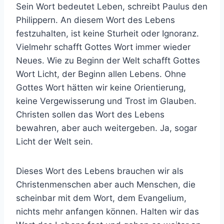
Sein Wort bedeutet Leben, schreibt Paulus den
Philippern. An diesem Wort des Lebens
festzuhalten, ist keine Sturheit oder Ignoranz.
Vielmehr schafft Gottes Wort immer wieder
Neues. Wie zu Beginn der Welt schafft Gottes
Wort Licht, der Beginn allen Lebens. Ohne
Gottes Wort hätten wir keine Orientierung,
keine Vergewisserung und Trost im Glauben.
Christen sollen das Wort des Lebens
bewahren, aber auch weitergeben. Ja, sogar
Licht der Welt sein.
Dieses Wort des Lebens brauchen wir als
Christenmenschen aber auch Menschen, die
scheinbar mit dem Wort, dem Evangelium,
nichts mehr anfangen können. Halten wir das