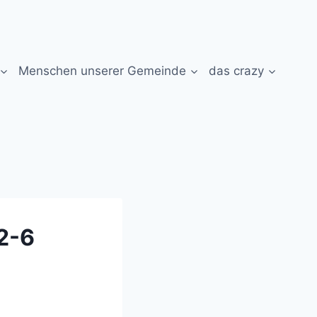
Menschen unserer Gemeinde
das crazy
2-6