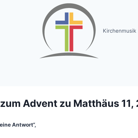
Kirchenmusik
zum Advent zu Matthäus 11, 
eine Antwort“,