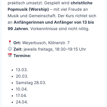
praktisch umsetzt. Gespielt wird
christliche
Popmusik (Worship)
– mit viel Freude an
Musik und Gemeinschaft. Der Kurs richtet sich
an
Anfängerinnen und Anfänger von 13 bis
99 Jahren
. Vorkenntnisse sind nicht nötig.
Ort:
Weyerbusch, Kölnerstr. 7
Zeit:
jeweils freitags, 18:30–19:15 Uhr
Termine:
13.03.
20.03.
Samstag 28.03.
10.04.
17.04.
24.04.