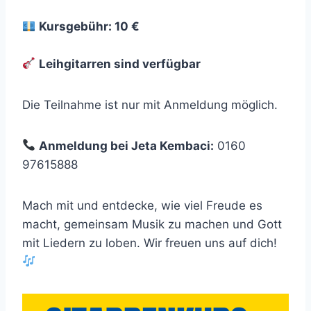
Kursgebühr: 10 €
Leihgitarren sind verfügbar
Die Teilnahme ist nur mit Anmeldung möglich.
Anmeldung bei Jeta Kembaci:
0160
97615888
Mach mit und entdecke, wie viel Freude es
macht, gemeinsam Musik zu machen und Gott
mit Liedern zu loben. Wir freuen uns auf dich!