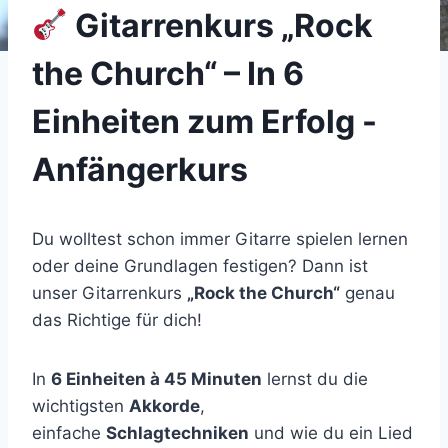
Gitarrenkurs „Rock
the Church“ – In 6
Einheiten zum Erfolg -
Anfängerkurs
Du wolltest schon immer Gitarre spielen lernen
oder deine Grundlagen festigen? Dann ist
unser Gitarrenkurs
„Rock the Church“
genau
das Richtige für dich!
In
6 Einheiten à 45 Minuten
lernst du die
wichtigsten
Akkorde
,
einfache
Schlagtechniken
und wie du ein Lied